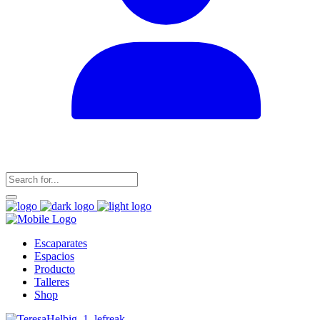
Escaparates
Espacios
Producto
Talleres
Shop