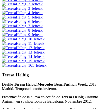
Teresa Helbig
Desfile
Teresa Helbig Mercedes Benz Fashion Week
. 2013.
Madrid. Temporada otoño-invierno.
Presentación de la nueva colección de
Teresa Helbig
«Instinto
Animal» en su showroom de Barcelona. Noviembre 2012.