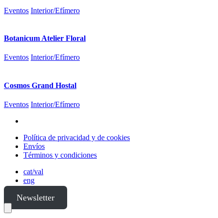
Eventos
Interior/Efímero
Botanicum Atelier Floral
Eventos
Interior/Efímero
Cosmos Grand Hostal
Eventos
Interior/Efímero
Política de privacidad y de cookies
Envíos
Términos y condiciones
cat/val
eng
Newsletter